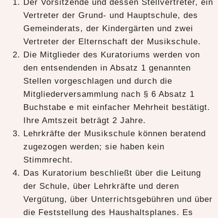
Der Vorsitzende und dessen Stellvertreter, ein
Vertreter der Grund- und Hauptschule, des
Gemeinderats, der Kindergärten und zwei
Vertreter der Elternschaft der Musikschule.
Die Mitglieder des Kuratoriums werden von
den entsendenden in Absatz 1 genannten
Stellen vorgeschlagen und durch die
Mitgliederversammlung nach § 6 Absatz 1
Buchstabe e mit einfacher Mehrheit bestätigt.
Ihre Amtszeit beträgt 2 Jahre.
Lehrkräfte der Musikschule können beratend
zugezogen werden; sie haben kein
Stimmrecht.
Das Kuratorium beschließt über die Leitung
der Schule, über Lehrkräfte und deren
Vergütung, über Unterrichtsgebühren und über
die Feststellung des Haushaltsplanes. Es