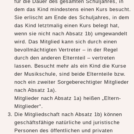
für die Dauer des gesamten Schuljahres, in
dem das Kind mindestens einen Kurs besucht.
Sie erlischt am Ende des Schuljahres, in dem
das Kind letztmalig einen Kurs belegt hat,
wenn sie nicht nach Absatz 1b) umgewandelt
wird. Das Mitglied kann sich durch einen
bevollmächtigten Vertreter – in der Regel
durch den anderen Elternteil – vertreten
lassen. Besucht mehr als ein Kind die Kurse
der Musikschule, sind beide Elternteile bzw.
noch ein zweiter Sorgeberechtigter Mitglieder
nach Absatz 1a).
Mitglieder nach Absatz 1a) heißen „Eltern-
Mitglieder“.
Die Mitgliedschaft nach Absatz 1b) können
geschäftsfähige natürliche und juristische
Personen des öffentlichen und privaten