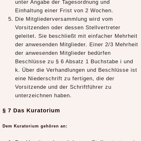
unter Angabe der Tagesordnung und
Einhaltung einer Frist von 2 Wochen.
Die Mitgliederversammlung wird vom
Vorsitzenden oder dessen Stellvertreter
geleitet. Sie beschließt mit einfacher Mehrheit
der anwesenden Mitglieder. Einer 2/3 Mehrheit
der anwesenden Mitglieder bedürfen
Beschlüsse zu § 6 Absatz 1 Buchstabe i und
k. Über die Verhandlungen und Beschlüsse ist
eine Niederschrift zu fertigen, die der
Vorsitzende und der Schriftführer zu
unterzeichnen haben.
§ 7 Das Kuratorium
Dem Kuratorium gehören an: