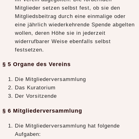
Mitglieder setzen selbst fest, ob sie den
Mitgliedsbeitrag durch eine einmalige oder
eine jährlich wiederkehrende Spende abgelten
wollen, deren Höhe sie in jederzeit
widerrufbarer Weise ebenfalls selbst
festsetzen.
§ 5 Organe des Vereins
Die Mitgliederversammlung
Das Kuratorium
Der Vorsitzende
§ 6 Mitgliederversammlung
Die Mitgliederversammlung hat folgende
Aufgaben: