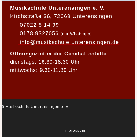
Musikschule Unterensingen e. V.
Kirchstraße 36, 72669 Unterensingen
07022 6 14 99
0178 9327056
(nur Whatsapp)
info@musikschule-unterensingen.de
Öffnungszeiten der Geschäftsstelle:
dienstags: 16.30-18.30 Uhr
mittwochs: 9.30-11.30 Uhr
26 Musikschule Unterensingen e. V.
Impressum