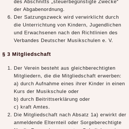
des Abschnitts „steuerbegünstigte Zwecke“
der Abgabenordnung.
Der Satzungszweck wird verwirklicht durch
die Unterrichtung von Kindern, Jugendlichen
und Erwachsenen nach den Richtlinien des
Verbandes Deutscher Musikschulen e. V.
§ 3 Mitgliedschaft
Der Verein besteht aus gleichberechtigten
Mitgliedern, die die Mitgliedschaft erwerben:
a) durch Aufnahme eines ihrer Kinder in einen
Kurs der Musikschule oder
b) durch Beitrittserklärung oder
c) kraft Amtes.
Die Mitgliedschaft nach Absatz 1a) erwirkt der
anmeldende Elternteil oder Sorgeberechtigte