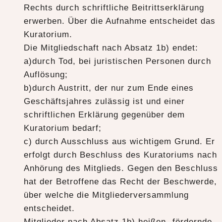
Rechts durch schriftliche Beitrittserklärung
erwerben. Über die Aufnahme entscheidet das
Kuratorium.
Die Mitgliedschaft nach Absatz 1b) endet:
a)durch Tod, bei juristischen Personen durch
Auflösung;
b)durch Austritt, der nur zum Ende eines
Geschäftsjahres zulässig ist und einer
schriftlichen Erklärung gegenüber dem
Kuratorium bedarf;
c) durch Ausschluss aus wichtigem Grund. Er
erfolgt durch Beschluss des Kuratoriums nach
Anhörung des Mitglieds. Gegen den Beschluss
hat der Betroffene das Recht der Beschwerde,
über welche die Mitgliederversammlung
entscheidet.
Mitglieder nach Absatz 1b) heißen „fördernde