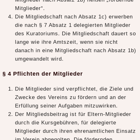
Mitglieder“.
Die Mitgliedschaft nach Absatz 1c) erwerben
die nach § 7 Absatz 1 delegierten Mitglieder
des Kuratoriums. Die Mitgliedschaft dauert so
lange wie ihre Amtszeit, wenn sie nicht
danach in eine Mitgliedschaft nach Absatz 1b)
umgewandelt wird.
§ 4 Pflichten der Mitglieder
Die Mitglieder sind verpflichtet, die Ziele und
Zwecke des Vereins zu fördern und an der
Erfüllung seiner Aufgaben mitzuwirken.
Der Mitgliedsbeitrag ist für Eltern-Mitglieder
durch die Kursgebühren, für delegierte
Mitglieder durch ihren ehrenamtlichen Einsatz
im Verein abgegolten. Die fördernden