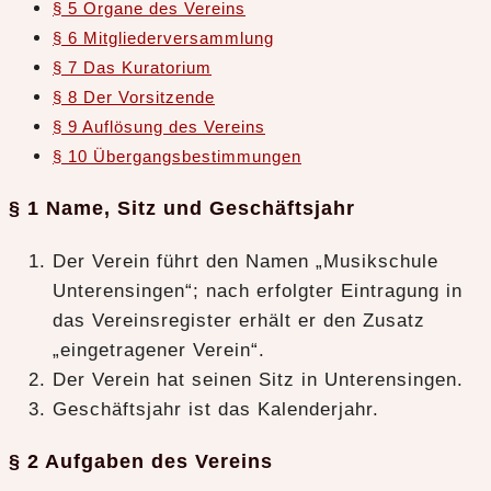
§ 5 Organe des Vereins
§ 6 Mitgliederversammlung
§ 7 Das Kuratorium
§ 8 Der Vorsitzende
§ 9 Auflösung des Vereins
§ 10 Übergangsbestimmungen
§ 1 Name, Sitz und Geschäftsjahr
Der Verein führt den Namen „Musikschule
Unterensingen“; nach erfolgter Eintragung in
das Vereinsregister erhält er den Zusatz
„eingetragener Verein“.
Der Verein hat seinen Sitz in Unterensingen.
Geschäftsjahr ist das Kalenderjahr.
§ 2 Aufgaben des Vereins