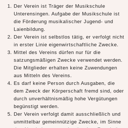
Der Verein ist Träger der Musikschule
Unterensingen. Aufgabe der Musikschule ist
die Förderung musikalischer Jugend- und
Laienbildung.
Der Verein ist selbstlos tätig, er verfolgt nicht
in erster Linie eigenwirtschaftliche Zwecke.
Mittel des Vereins dürfen nur für die
satzungsmäßigen Zwecke verwendet werden.
Die Mitglieder erhalten keine Zuwendungen
aus Mitteln des Vereins.
Es darf keine Person durch Ausgaben, die
dem Zweck der Körperschaft fremd sind, oder
durch unverhältnismäßig hohe Vergütungen
begünstigt werden.
Der Verein verfolgt damit ausschließlich und
unmittelbar gemeinnützige Zwecke, im Sinne