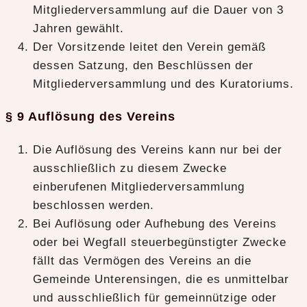
Mitgliederversammlung auf die Dauer von 3
Jahren gewählt.
Der Vorsitzende leitet den Verein gemäß
dessen Satzung, den Beschlüssen der
Mitgliederversammlung und des Kuratoriums.
§ 9 Auflösung des Vereins
Die Auflösung des Vereins kann nur bei der
ausschließlich zu diesem Zwecke
einberufenen Mitgliederversammlung
beschlossen werden.
Bei Auflösung oder Aufhebung des Vereins
oder bei Wegfall steuerbegünstigter Zwecke
fällt das Vermögen des Vereins an die
Gemeinde Unterensingen, die es unmittelbar
und ausschließlich für gemeinnützige oder