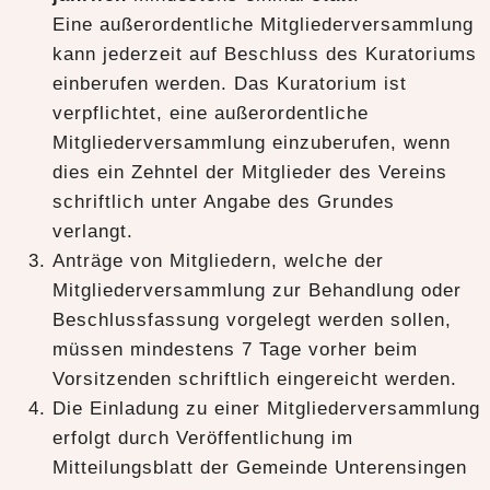
Eine außerordentliche Mitgliederversammlung
kann jederzeit auf Beschluss des Kuratoriums
einberufen werden. Das Kuratorium ist
verpflichtet, eine außerordentliche
Mitgliederversammlung einzuberufen, wenn
dies ein Zehntel der Mitglieder des Vereins
schriftlich unter Angabe des Grundes
verlangt.
Anträge von Mitgliedern, welche der
Mitgliederversammlung zur Behandlung oder
Beschlussfassung vorgelegt werden sollen,
müssen mindestens 7 Tage vorher beim
Vorsitzenden schriftlich eingereicht werden.
Die Einladung zu einer Mitgliederversammlung
erfolgt durch Veröffentlichung im
Mitteilungsblatt der Gemeinde Unterensingen