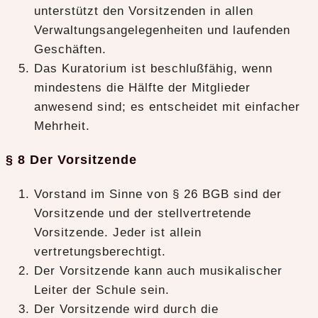
unterstützt den Vorsitzenden in allen
Verwaltungsangelegenheiten und laufenden
Geschäften.
Das Kuratorium ist beschlußfähig, wenn
mindestens die Hälfte der Mitglieder
anwesend sind; es entscheidet mit einfacher
Mehrheit.
§ 8 Der Vorsitzende
Vorstand im Sinne von § 26 BGB sind der
Vorsitzende und der stellvertretende
Vorsitzende. Jeder ist allein
vertretungsberechtigt.
Der Vorsitzende kann auch musikalischer
Leiter der Schule sein.
Der Vorsitzende wird durch die