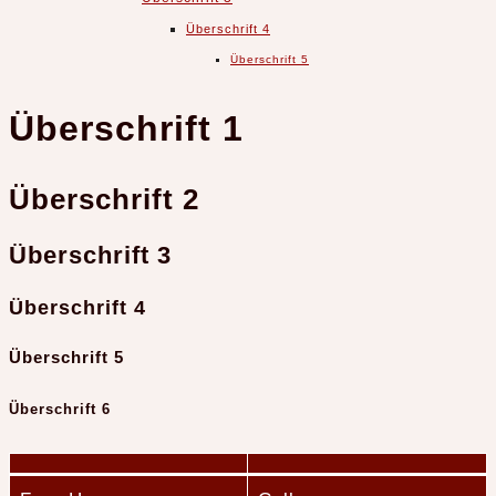
Überschrift 4
Überschrift 5
Überschrift 1
Überschrift 2
Überschrift 3
Überschrift 4
Überschrift 5
Überschrift 6