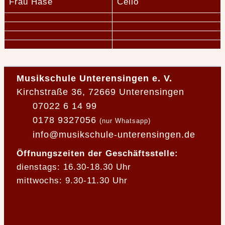
Frau Hase
Cello
Musikschule Unterensingen e. V.
Kirchstraße 36, 72669 Unterensingen
07022 6 14 99
0178 9327056
(nur Whatsapp)
info@musikschule-unterensingen.de
Öffnungszeiten der Geschäftsstelle:
dienstags: 16.30-18.30 Uhr
mittwochs: 9.30-11.30 Uhr